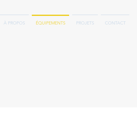
À PROPOS
ÉQUIPEMENTS
PROJETS
CONTACT